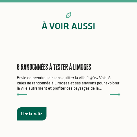
À VOIR AUSSI
8 randonnées à tester à Limoges
Envie de prendre l’air sans quitter la ville ? 🌿🥾 Voici 8
idées de randonnée à Limoges et ses environs pour explorer
la ville autrement et profiter des paysages de la...
Lire la suite