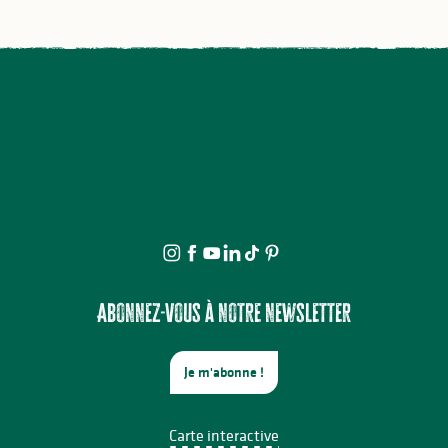
Abonnez-vous à notre newsletter
Je m'abonne !
Carte interactive