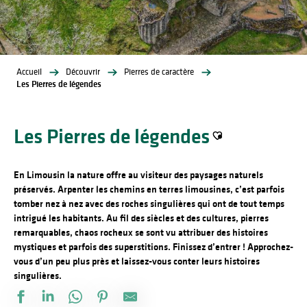
Accueil
Découvrir
Pierres de caractère
Les Pierres de légendes
Les Pierres de légendes
Ajouter aux favoris
En Limousin la nature offre au visiteur des paysages naturels
préservés. Arpenter les chemins en terres limousines, c’est parfois
tomber nez à nez avec des roches singulières qui ont de tout temps
intrigué les habitants. Au fil des siècles et des cultures, pierres
remarquables, chaos rocheux se sont vu attribuer des histoires
mystiques et parfois des superstitions. Finissez d’entrer ! Approchez-
vous d’un peu plus près et laissez-vous conter leurs histoires
singulières.