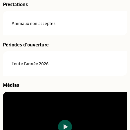
Prestations
Animaux non acceptés
Périodes d'ouverture
Toute l'année 2026
Médias