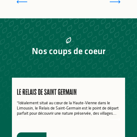
Nos coups de coeur
Le Relais de Saint Germain
"Idéalement situé au cœur de la Haute-Vienne dans le
Limousin, le Relais de Saint-Germain est le point de départ
parfait pour découvrir une nature préservée, des villages...