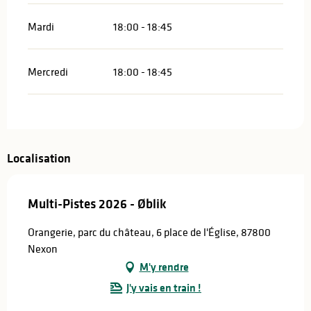
Mardi
18:00 - 18:45
Mercredi
18:00 - 18:45
Localisation
Multi-Pistes 2026 - Øblik
Orangerie, parc du château, 6 place de l'Église, 87800
Nexon
M'y rendre
J'y vais en train !