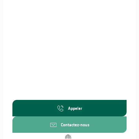
Appeler
Contactez-nous