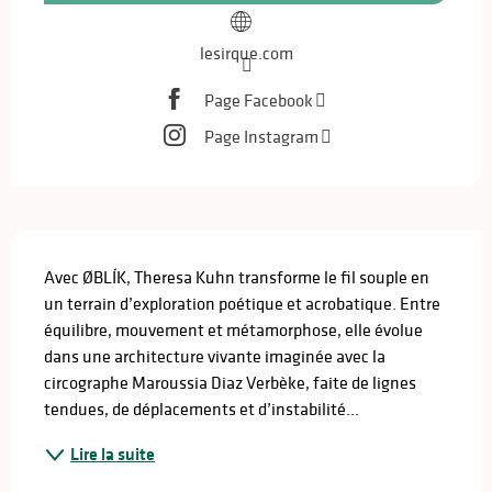
lesirque.com
Page Facebook
Page Instagram
Description
Avec ØBLÍK, Theresa Kuhn transforme le fil souple en 
un terrain d’exploration poétique et acrobatique. Entre 
équilibre, mouvement et métamorphose, elle évolue 
dans une architecture vivante imaginée avec la 
circographe Maroussia Diaz Verbèke, faite de lignes 
tendues, de déplacements et d’instabilité...
Lire la suite