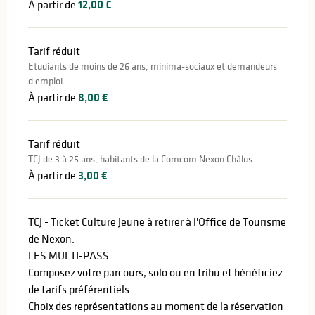
À partir de
12,00 €
Tarif réduit
Etudiants de moins de 26 ans, minima-sociaux et demandeurs
d'emploi
À partir de
8,00 €
Tarif réduit
TCJ de 3 à 25 ans, habitants de la Comcom Nexon Châlus
À partir de
3,00 €
TCJ - Ticket Culture Jeune à retirer à l'Office de Tourisme
de Nexon.
LES MULTI-PASS
Composez votre parcours, solo ou en tribu et bénéficiez
de tarifs préférentiels.
Choix des représentations au moment de la réservation