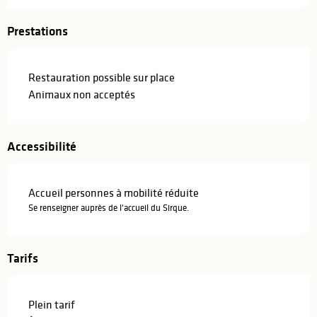
Prestations
Restauration possible sur place
Animaux non acceptés
Accessibilité
Accueil personnes à mobilité réduite
Se renseigner auprès de l'accueil du Sirque.
Tarifs
Plein tarif