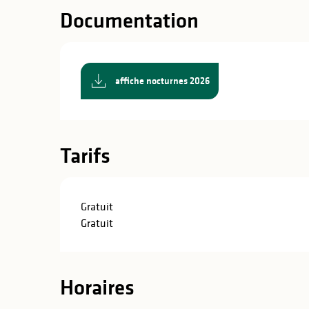
Documentation
affiche nocturnes 2026
Tarifs
Gratuit
Gratuit
Horaires