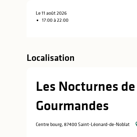
Le 11 août 2026
17:00 à 22:00
Localisation
Les Nocturnes de 
Gourmandes
Centre bourg, 87400 Saint-Léonard-de-Noblat