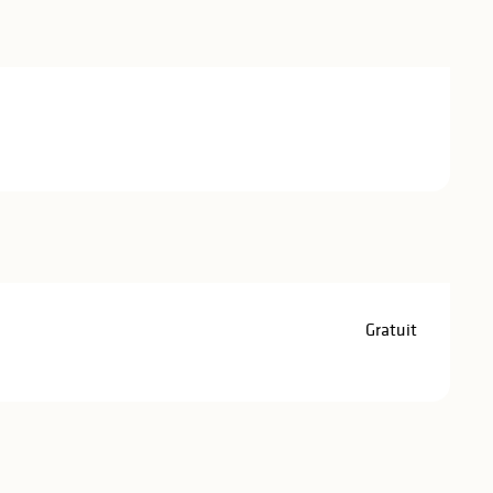
Gratuit