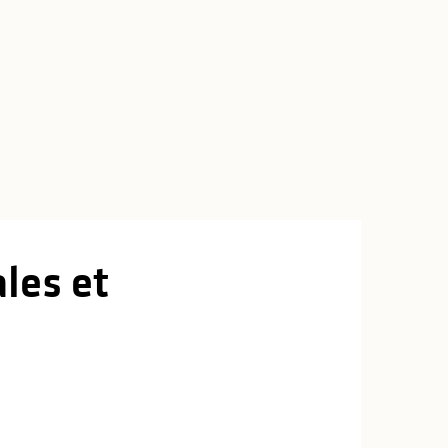
les et