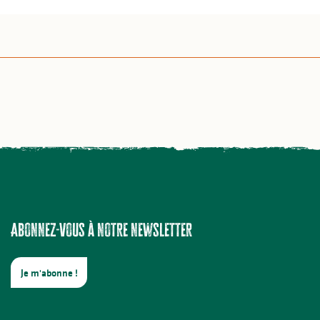
Abonnez-vous à notre newsletter
Je m'abonne !