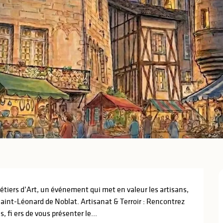
tiers d’Art, un événement qui met en valeur les artisans, 
Saint-Léonard de Noblat. Artisanat & Terroir : Rencontrez 
 fi ers de vous présenter le...