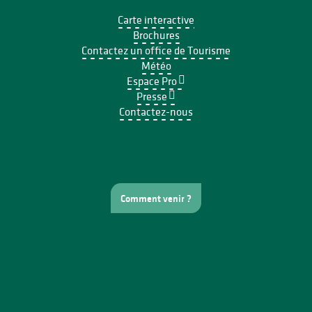
Carte interactive
Brochures
Contactez un office de Tourisme
Météo
Espace Pro
Presse
Contactez-nous
Comment venir ?