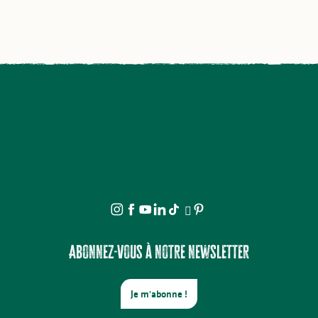
Abonnez-vous à notre newsletter
Je m'abonne !