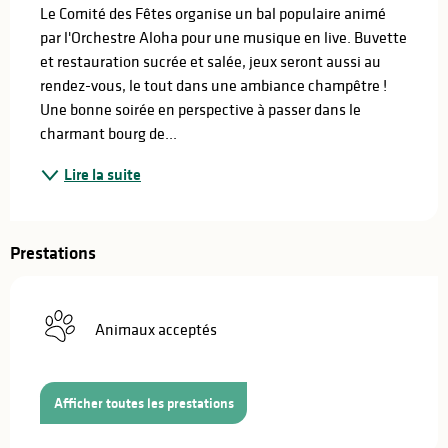
Le Comité des Fêtes organise un bal populaire animé 
par l'Orchestre Aloha pour une musique en live. Buvette 
et restauration sucrée et salée, jeux seront aussi au 
rendez-vous, le tout dans une ambiance champêtre ! 
Une bonne soirée en perspective à passer dans le 
charmant bourg de...
Lire la suite
Prestations
Animaux acceptés
Afficher toutes les prestations