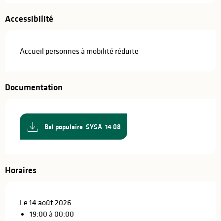
Accessibilité
Accueil personnes à mobilité réduite
Documentation
Bal populaire_SYSA_14 08
Horaires
Le 14 août 2026
19:00 à 00:00