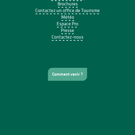
Brochures
Contactez un office de Tourisme
Météo
Espace Pro
Presse
Contactez-nous
Comment venir ?