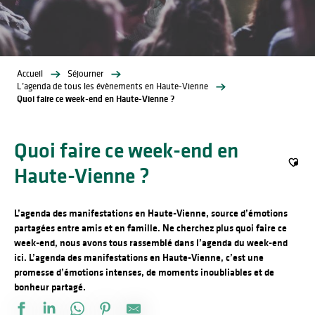
Accueil
Séjourner
L’agenda de tous les évènements en Haute-Vienne
Quoi faire ce week-end en Haute-Vienne ?
Quoi faire ce week-end en
Haute-Vienne ?
Ajout
L’agenda des manifestations en Haute-Vienne, source d’émotions
partagées entre amis et en famille. Ne cherchez plus quoi faire ce
week-end, nous avons tous rassemblé dans l’agenda du week-end
ici. L’agenda des manifestations en Haute-Vienne, c’est une
promesse d’émotions intenses, de moments inoubliables et de
bonheur partagé.