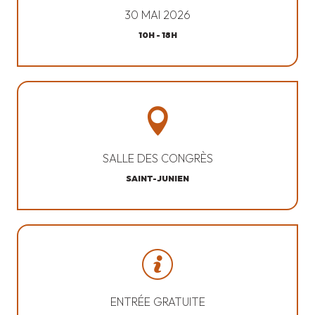
30 MAI 2026
10H - 18H
SALLE DES CONGRÈS
SAINT-JUNIEN
ENTRÉE GRATUITE