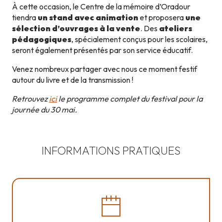
À cette occasion, le Centre de la mémoire d’Oradour
tiendra
un stand avec animation
et proposera
une
sélection d’ouvrages à la vente
. Des
ateliers
pédagogiques
, spécialement conçus pour les scolaires,
seront également présentés par son service éducatif.
Venez nombreux partager avec nous ce moment festif
autour du livre et de la transmission !
Retrouvez
ici
le programme complet du festival pour la
journée du 30 mai.
INFORMATIONS PRATIQUES