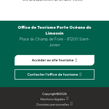
Office de Tourisme Porte Océane du
Limousin
Place du Champ de Foire - 87200 Saint-
Junien
Accéder au site tourisme
Contacter l'office de tourisme
Copyright©2026
Mentions légales
Données personnelles